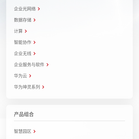
企业光网络
数据存储
计算
智能协作
企业无线
企业服务与软件
华为云
华为坤灵系列
产品组合
智慧园区