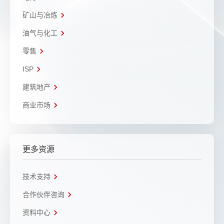
矿山与冶炼
油气与化工
零售
ISP
建筑地产
商业市场
更多资源
技术支持
合作伙伴咨询
资料中心