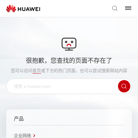
很抱歉，您查找的页面不存在了
您可以访问
首页
或下方的热门页面，也可以尝试搜索网站内容
产品
企业网络