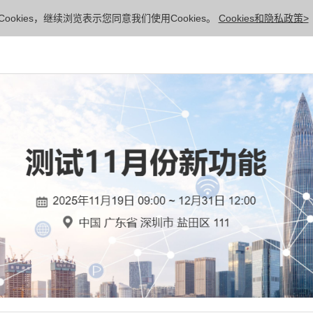
ookies，继续浏览表示您同意我们使用Cookies。
Cookies和隐私政策>