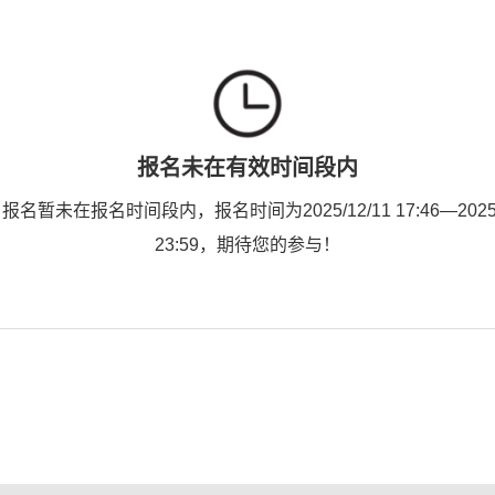
报名未在有效时间段内
名暂未在报名时间段内，报名时间为2025/12/11 17:46—2025/
23:59，期待您的参与！