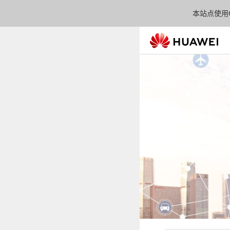
本站点使用C