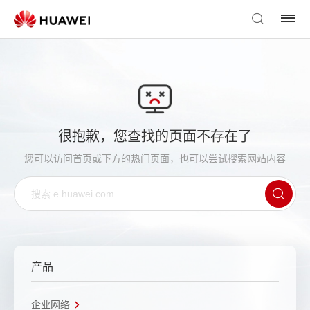
很抱歉，您查找的页面不存在了
您可以访问
首页
或下方的热门页面，也可以尝试搜索网站内容
产品
企业网络