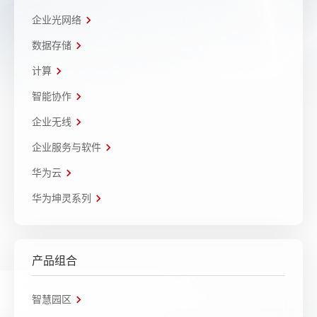
企业光网络
数据存储
计算
智能协作
企业无线
企业服务与软件
华为云
华为坤灵系列
产品组合
智慧园区