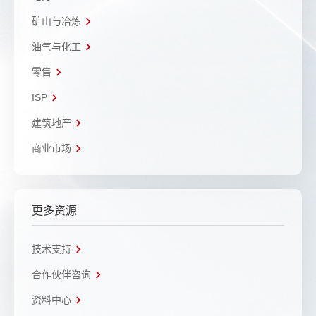
矿山与冶炼
油气与化工
零售
ISP
建筑地产
商业市场
更多资源
技术支持
合作伙伴咨询
资料中心