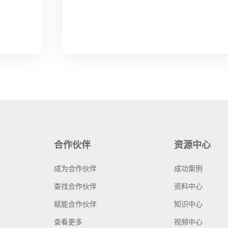
合作伙伴
资源中心
成为合作伙伴
成功案例
查找合作伙伴
资料中心
赋能合作伙伴
知识中心
查看更多
视频中心