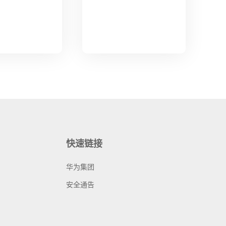
快速链接
华为集团
安全通告