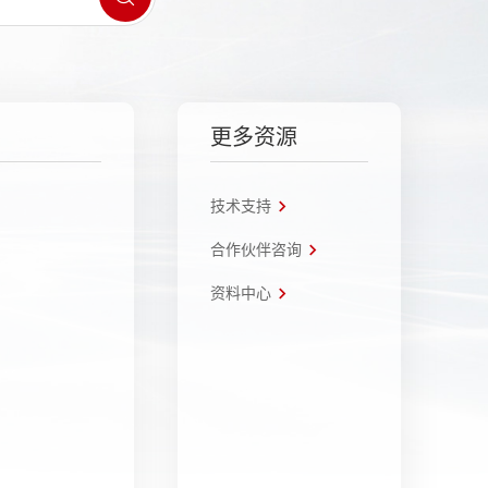
更多资源
技术支持
合作伙伴咨询
资料中心