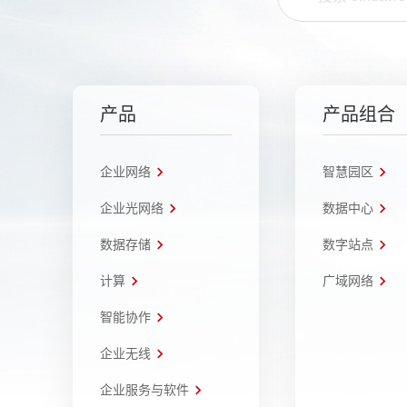
产品
产品组合
企业网络
智慧园区
企业光网络
数据中心
数据存储
数字站点
计算
广域网络
智能协作
企业无线
企业服务与软件