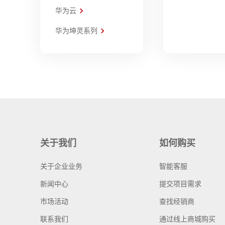
华为云
华为坤灵系列
关于我们
如何购买
关于企业业务
智能客服
新闻中心
提交项目需求
市场活动
查找经销商
联系我们
通过线上商城购买