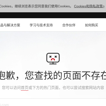
ookies，继续浏览表示您同意我们使用Cookies。
Cookies和隐私政策>
产品与解决方案
学习与技术支持
合作伙伴
如何购买
抱歉，您查找的页面不存
您可以访问
首页
或下方的热门页面，也可以尝试搜索网站内容