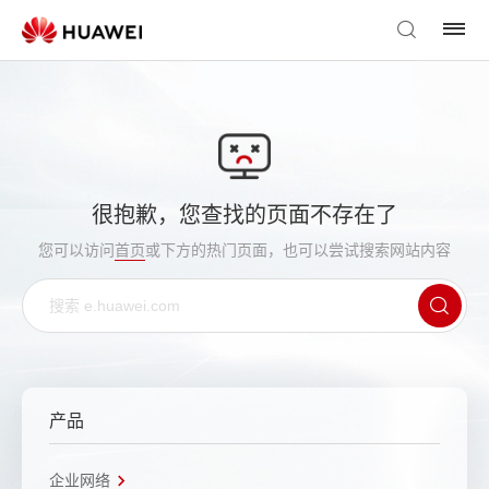
很抱歉，您查找的页面不存在了
您可以访问
首页
或下方的热门页面，也可以尝试搜索网站内容
产品
企业网络