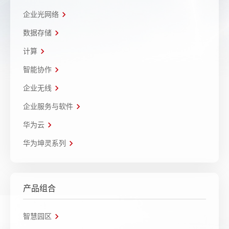
企业光网络
数据存储
计算
智能协作
企业无线
企业服务与软件
华为云
华为坤灵系列
产品组合
智慧园区