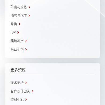
矿山与冶炼
油气与化工
零售
ISP
建筑地产
商业市场
更多资源
技术支持
合作伙伴咨询
资料中心