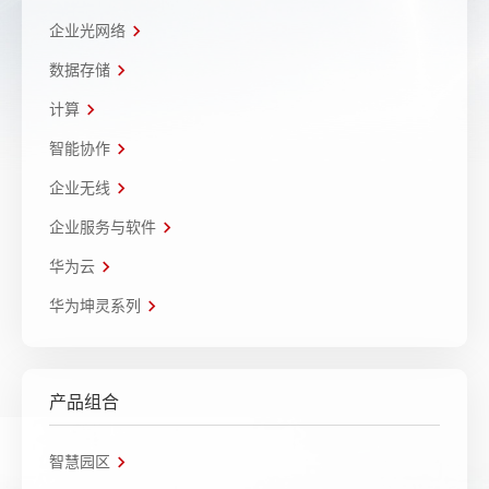
企业光网络
数据存储
计算
智能协作
企业无线
企业服务与软件
华为云
华为坤灵系列
产品组合
智慧园区