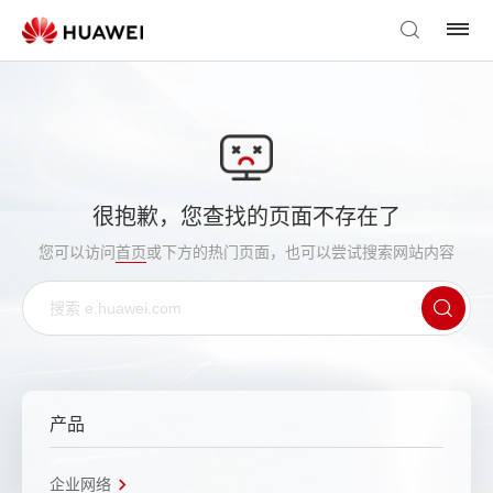
很抱歉，您查找的页面不存在了
您可以访问
首页
或下方的热门页面，也可以尝试搜索网站内容
产品
企业网络