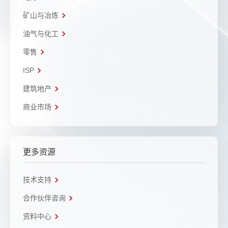
矿山与冶炼
油气与化工
零售
ISP
建筑地产
商业市场
更多资源
技术支持
合作伙伴咨询
资料中心