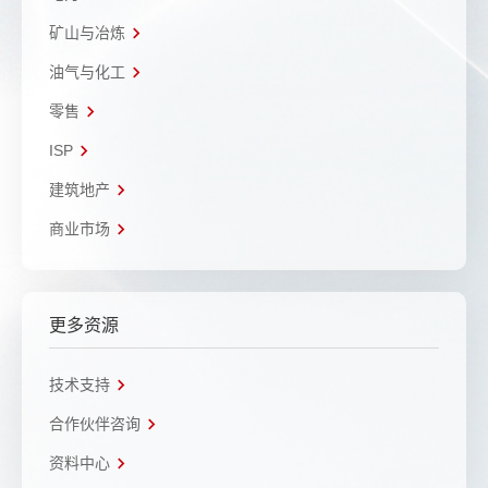
矿山与冶炼
油气与化工
零售
ISP
建筑地产
商业市场
更多资源
技术支持
合作伙伴咨询
资料中心