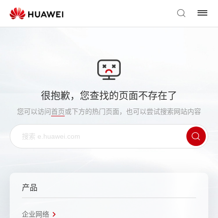
很抱歉，您查找的页面不存在了
您可以访问
首页
或下方的热门页面，也可以尝试搜索网站内容
产品
企业网络