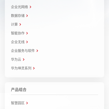
企业光网络
数据存储
计算
智能协作
企业无线
企业服务与软件
华为云
华为坤灵系列
产品组合
智慧园区