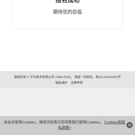
报名成功
期待您的莅临
版权所有 © 华为技术有限公司 1998-2026。 保留一切权利。粤A2-20044005号
隐私保护
法律声明
本站点使用Cookies，继续浏览表示您同意我们使用Cookies。
Cookies和隐
私政策>