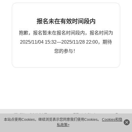
报名未在有效时间段内
抱歉，报名暂未在报名时间段内，报名时间为
2025/11/04 15:32—2025/11/28 22:00，期待
您的参与！
版权所有 © 华为技术有限公司 1998-2026。 保留一切权利。粤A2-20044005号
本站点使用Cookies，继续浏览表示您同意我们使用Cookies。
Cookies和隐
隐私保护
法律声明
私政策>