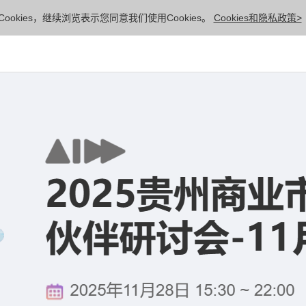
ookies，继续浏览表示您同意我们使用Cookies。
Cookies和隐私政策>