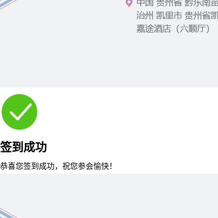
签到成功
恭喜您签到成功，祝您参会愉快！