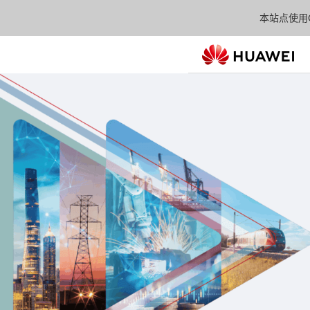
本站点使用C