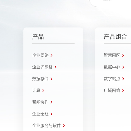
产品
产品组合
企业网络
智慧园区
企业光网络
数据中心
数据存储
数字站点
计算
广域网络
智能协作
企业无线
企业服务与软件