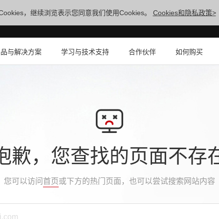
ookies，继续浏览表示您同意我们使用Cookies。
Cookies和隐私政策>
产品与解决方案
学习与技术支持
合作伙伴
如何购买
抱歉，您查找的页面不存
您可以访问
首页
或下方的热门页面，也可以尝试搜索网站内容