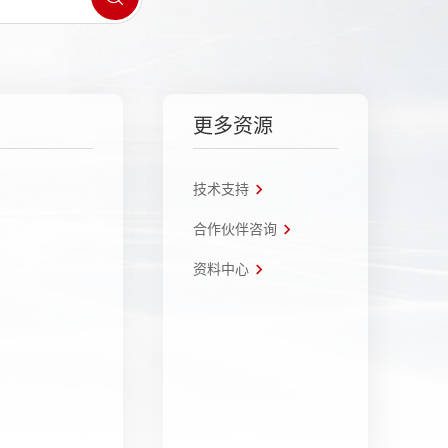
更多资源
技术支持
合作伙伴咨询
资料中心