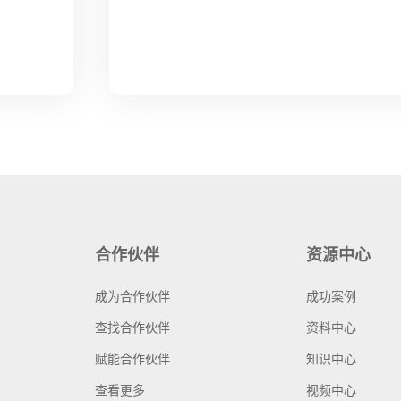
合作伙伴
资源中心
成为合作伙伴
成功案例
查找合作伙伴
资料中心
赋能合作伙伴
知识中心
查看更多
视频中心