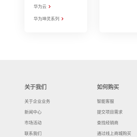
华为云
华为坤灵系列
关于我们
如何购买
关于企业业务
智能客服
新闻中心
提交项目需求
市场活动
查找经销商
联系我们
通过线上商城购买