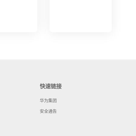
快速链接
华为集团
安全通告