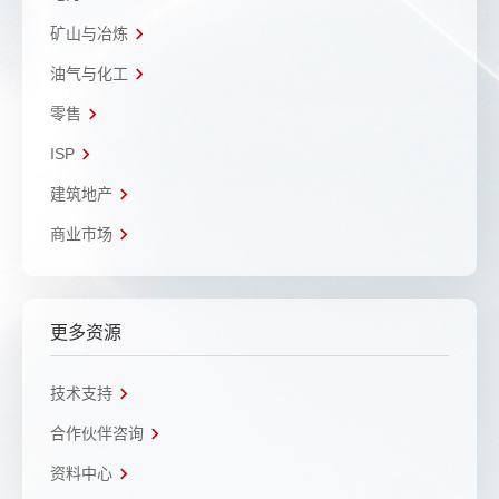
矿山与冶炼
油气与化工
零售
ISP
建筑地产
商业市场
更多资源
技术支持
合作伙伴咨询
资料中心