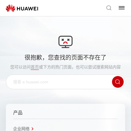
很抱歉，您查找的页面不存在了
您可以访问
首页
或下方的热门页面，也可以尝试搜索网站内容
产品
企业网络