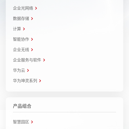
企业光网络
数据存储
计算
智能协作
企业无线
企业服务与软件
华为云
华为坤灵系列
产品组合
智慧园区