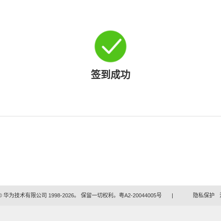
签到成功
 华为技术有限公司 1998-2026。 保留一切权利。粤A2-20044005号
|
隐私保护