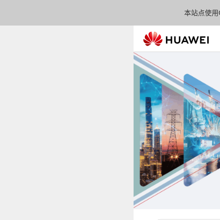
本站点使用C