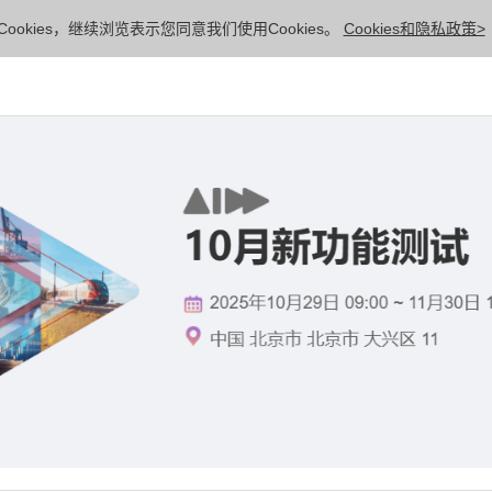
ookies，继续浏览表示您同意我们使用Cookies。
Cookies和隐私政策>