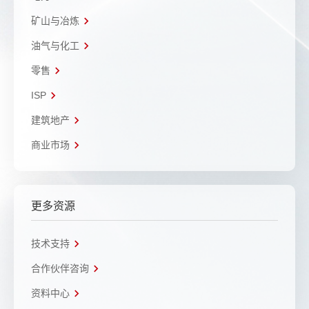
矿山与冶炼
油气与化工
零售
ISP
建筑地产
商业市场
更多资源
技术支持
合作伙伴咨询
资料中心