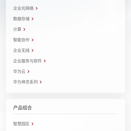
企业光网络
数据存储
计算
智能协作
企业无线
企业服务与软件
华为云
华为坤灵系列
产品组合
智慧园区