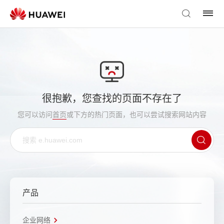
很抱歉，您查找的页面不存在了
您可以访问
首页
或下方的热门页面，也可以尝试搜索网站内容
产品
企业网络