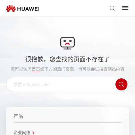
很抱歉，您查找的页面不存在了
您可以访问
首页
或下方的热门页面，也可以尝试搜索网站内容
产品
企业网络