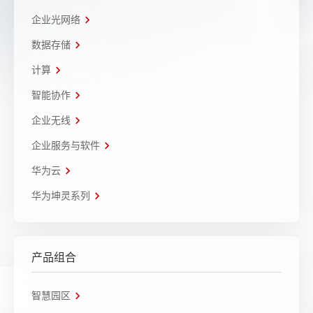
企业光网络
数据存储
计算
智能协作
企业无线
企业服务与软件
华为云
华为坤灵系列
产品组合
智慧园区