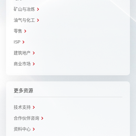
矿山与冶炼
油气与化工
零售
ISP
建筑地产
商业市场
更多资源
技术支持
合作伙伴咨询
资料中心