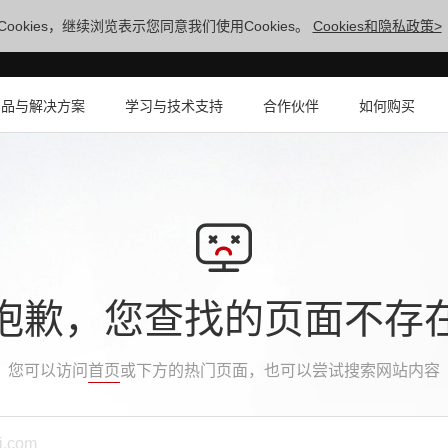
ookies，继续浏览表示您同意我们使用Cookies。
Cookies和隐私政策>
产品与解决方案
学习与技术支持
合作伙伴
如何购买
抱歉，您查找的页面不存
您可以访问
首页
或下方的热门页面，也可以尝试搜索网站内容