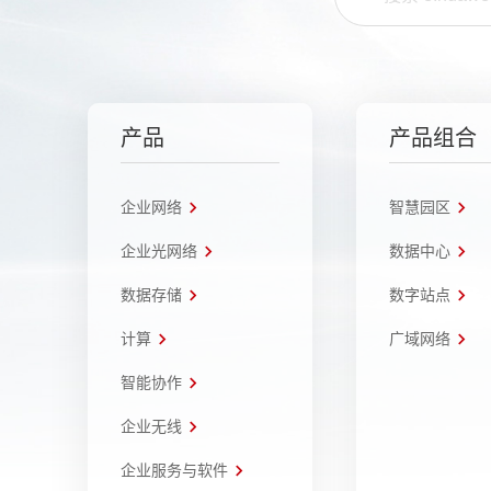
产品
产品组合
企业网络
智慧园区
企业光网络
数据中心
数据存储
数字站点
计算
广域网络
智能协作
企业无线
企业服务与软件