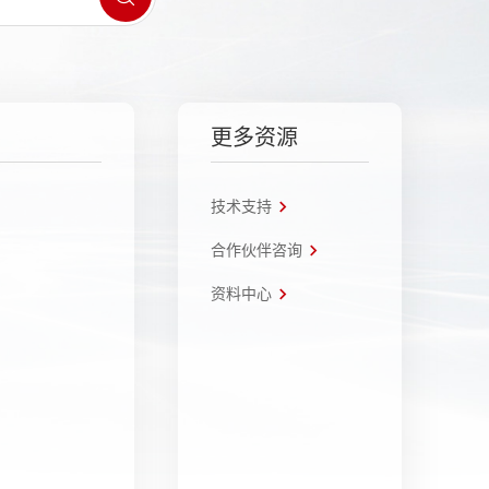
更多资源
技术支持
合作伙伴咨询
资料中心