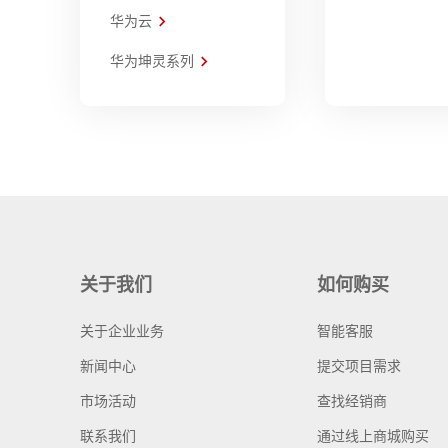
华为云
华为坤灵系列
关于我们
如何购买
关于企业业务
智能客服
新闻中心
提交项目需求
市场活动
查找经销商
联系我们
通过线上商城购买