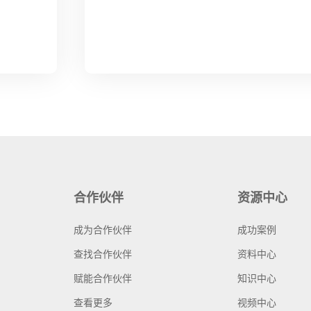
合作伙伴
资源中心
成为合作伙伴
成功案例
查找合作伙伴
资料中心
赋能合作伙伴
知识中心
查看更多
视频中心