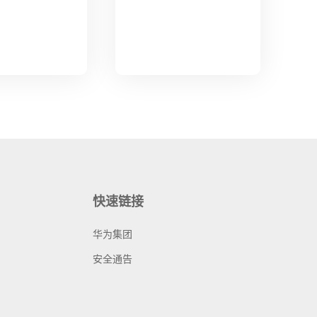
快速链接
华为集团
安全通告