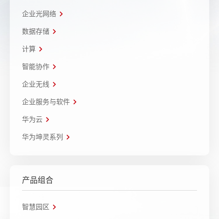
企业光网络
数据存储
计算
智能协作
企业无线
企业服务与软件
华为云
华为坤灵系列
产品组合
智慧园区