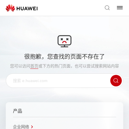
很抱歉，您查找的页面不存在了
您可以访问
首页
或下方的热门页面，也可以尝试搜索网站内容
产品
企业网络