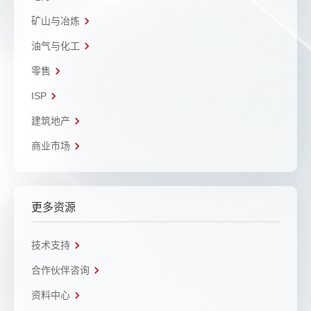
矿山与冶炼
油气与化工
零售
ISP
建筑地产
商业市场
更多资源
技术支持
合作伙伴咨询
资料中心