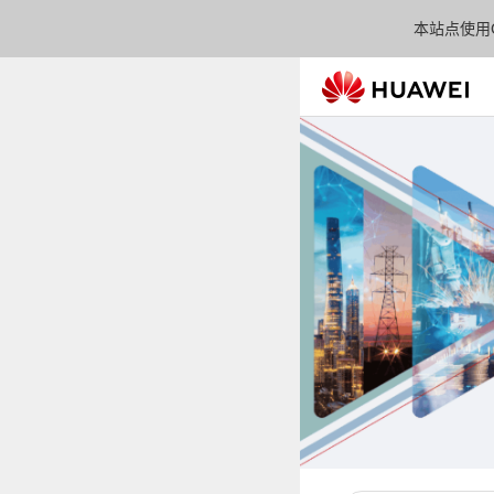
本站点使用C