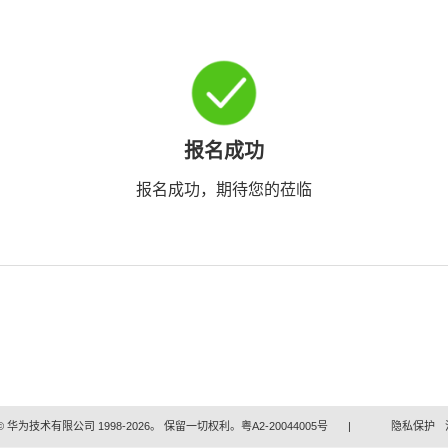
报名成功
报名成功，期待您的莅临
 华为技术有限公司 1998-2026。 保留一切权利。粤A2-20044005号
|
隐私保护