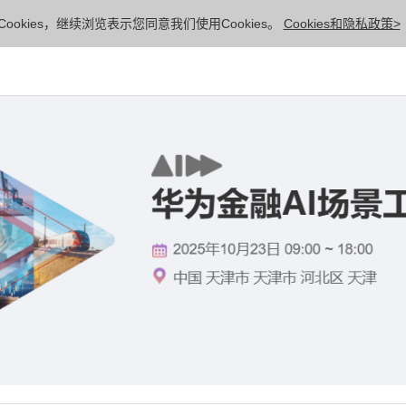
ookies，继续浏览表示您同意我们使用Cookies。
Cookies和隐私政策>