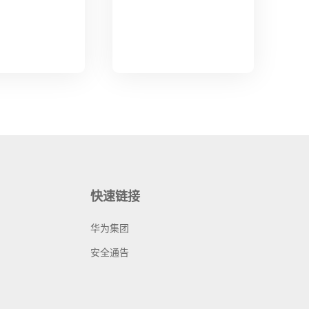
快速链接
华为集团
安全通告