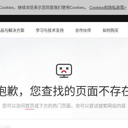
ookies，继续浏览表示您同意我们使用Cookies。
Cookies和隐私政策>
产品与解决方案
学习与技术支持
合作伙伴
如何购买
抱歉，您查找的页面不存
您可以访问
首页
或下方的热门页面，也可以尝试搜索网站内容