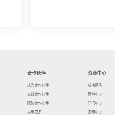
合作伙伴
资源中心
成为合作伙伴
成功案例
查找合作伙伴
资料中心
赋能合作伙伴
知识中心
查看更多
视频中心