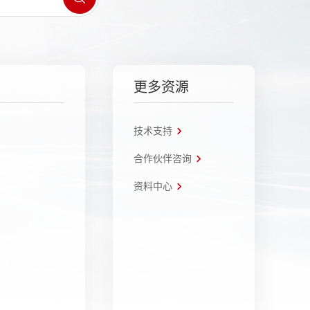
更多资源
技术支持
合作伙伴咨询
资料中心