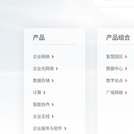
产品
产品组合
企业网络
智慧园区
企业光网络
数据中心
数据存储
数字站点
计算
广域网络
智能协作
企业无线
企业服务与软件