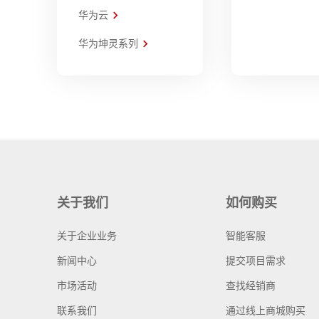
华为云
华为坤灵系列
关于我们
如何购买
关于企业业务
智能客服
新闻中心
提交项目需求
市场活动
查找经销商
联系我们
通过线上商城购买