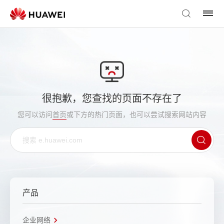
很抱歉，您查找的页面不存在了
您可以访问
首页
或下方的热门页面，也可以尝试搜索网站内容
产品
企业网络