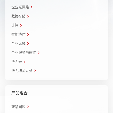
企业光网络
数据存储
计算
智能协作
企业无线
企业服务与软件
华为云
华为坤灵系列
产品组合
智慧园区