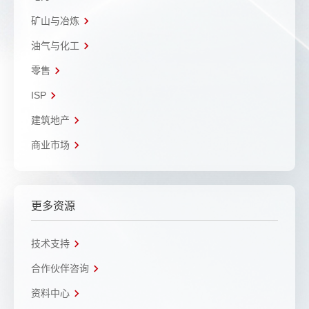
矿山与冶炼
油气与化工
零售
ISP
建筑地产
商业市场
更多资源
技术支持
合作伙伴咨询
资料中心