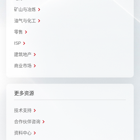
矿山与冶炼
油气与化工
零售
ISP
建筑地产
商业市场
更多资源
技术支持
合作伙伴咨询
资料中心