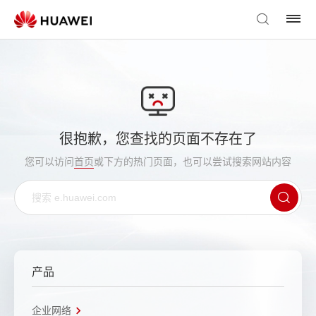
很抱歉，您查找的页面不存在了
您可以访问
首页
或下方的热门页面，也可以尝试搜索网站内容
产品
企业网络