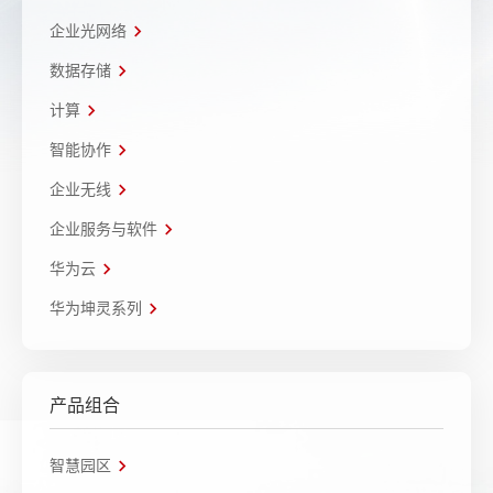
企业光网络
数据存储
计算
智能协作
企业无线
企业服务与软件
华为云
华为坤灵系列
产品组合
智慧园区