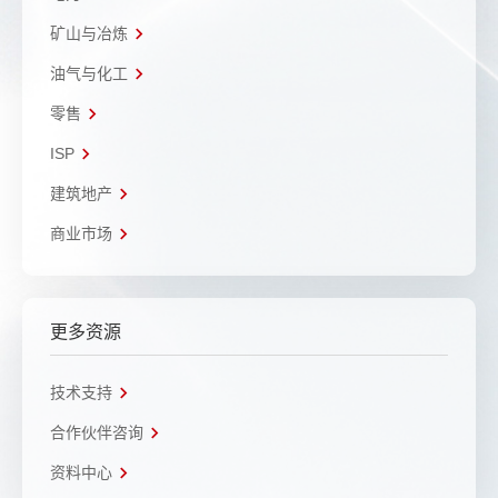
矿山与冶炼
油气与化工
零售
ISP
建筑地产
商业市场
更多资源
技术支持
合作伙伴咨询
资料中心