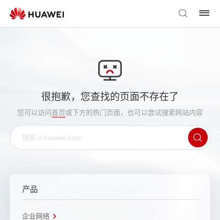
很抱歉，您查找的页面不存在了
您可以访问
首页
或下方的热门页面，也可以尝试搜索网站内容
产品
企业网络