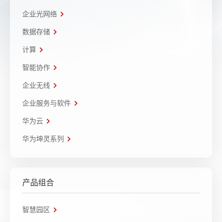
企业光网络
数据存储
计算
智能协作
企业无线
企业服务与软件
华为云
华为坤灵系列
产品组合
智慧园区