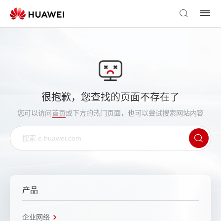
很抱歉，您查找的页面不存在了
您可以访问
首页
或下方的热门页面，也可以尝试搜索网站内容
产品
企业网络