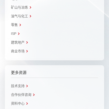
矿山与冶炼
油气与化工
零售
ISP
建筑地产
商业市场
更多资源
技术支持
合作伙伴咨询
资料中心