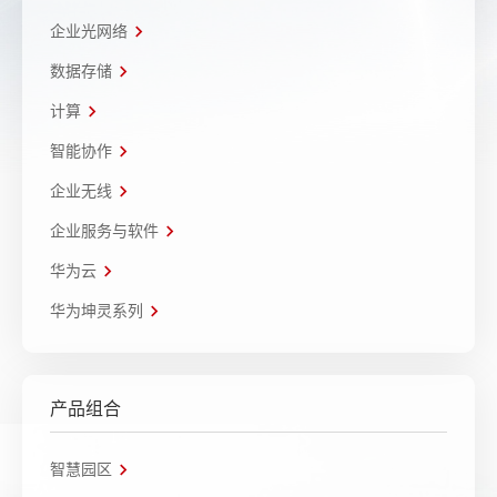
企业光网络
数据存储
计算
智能协作
企业无线
企业服务与软件
华为云
华为坤灵系列
产品组合
智慧园区