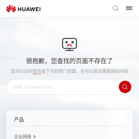
很抱歉，您查找的页面不存在了
您可以访问
首页
或下方的热门页面，也可以尝试搜索网站内容
产品
企业网络