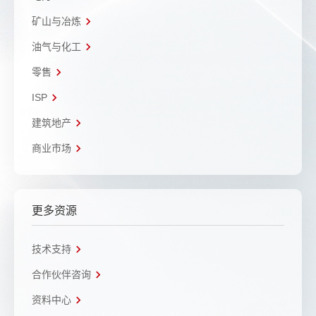
矿山与冶炼
油气与化工
零售
ISP
建筑地产
商业市场
更多资源
技术支持
合作伙伴咨询
资料中心