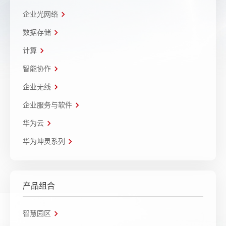
企业光网络
数据存储
计算
智能协作
企业无线
企业服务与软件
华为云
华为坤灵系列
产品组合
智慧园区