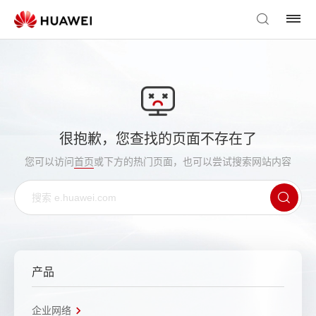
很抱歉，您查找的页面不存在了
您可以访问
首页
或下方的热门页面，也可以尝试搜索网站内容
产品
企业网络