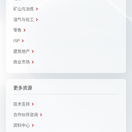
矿山与冶炼
油气与化工
零售
ISP
建筑地产
商业市场
更多资源
技术支持
合作伙伴咨询
资料中心