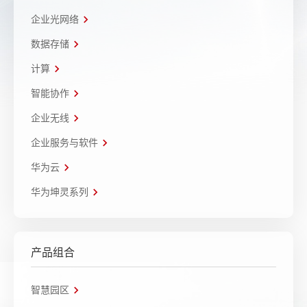
企业光网络
数据存储
计算
智能协作
企业无线
企业服务与软件
华为云
华为坤灵系列
产品组合
智慧园区