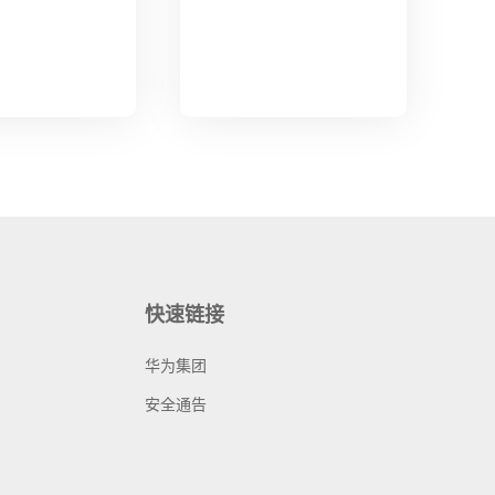
快速链接
华为集团
安全通告