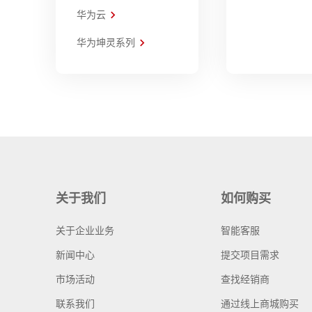
华为云
华为坤灵系列
关于我们
如何购买
关于企业业务
智能客服
新闻中心
提交项目需求
市场活动
查找经销商
联系我们
通过线上商城购买