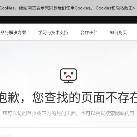
ookies，继续浏览表示您同意我们使用Cookies。
Cookies和隐私政策>
产品与解决方案
学习与技术支持
合作伙伴
如何购买
抱歉，您查找的页面不存
您可以访问
首页
或下方的热门页面，也可以尝试搜索网站内容