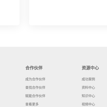
合作伙伴
资源中心
成为合作伙伴
成功案例
查找合作伙伴
资料中心
赋能合作伙伴
知识中心
查看更多
视频中心