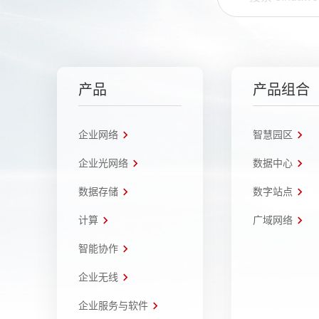
产品
产品组合
企业网络
智慧园区
企业光网络
数据中心
数据存储
数字站点
计算
广域网络
智能协作
企业无线
企业服务与软件