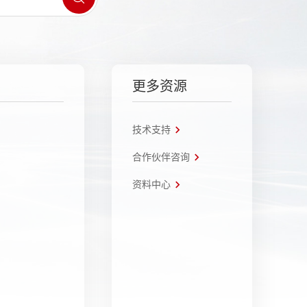
更多资源
技术支持
合作伙伴咨询
资料中心