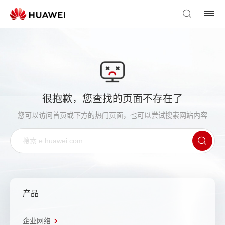
很抱歉，您查找的页面不存在了
您可以访问
首页
或下方的热门页面，也可以尝试搜索网站内容
产品
企业网络