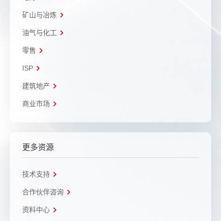
矿山与冶炼
油气与化工
零售
ISP
建筑地产
商业市场
更多资源
技术支持
合作伙伴咨询
资料中心