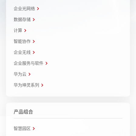
企业光网络
数据存储
计算
智能协作
企业无线
企业服务与软件
华为云
华为坤灵系列
产品组合
智慧园区