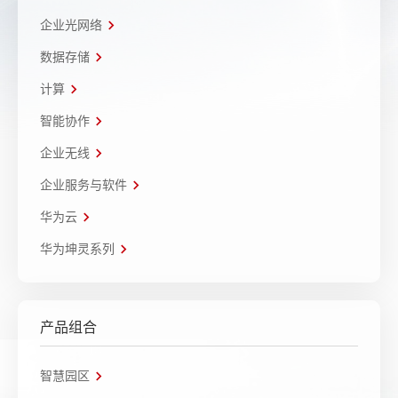
企业光网络
数据存储
计算
智能协作
企业无线
企业服务与软件
华为云
华为坤灵系列
产品组合
智慧园区