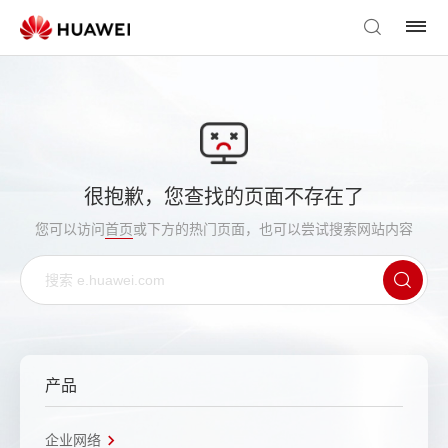
很抱歉，您查找的页面不存在了
您可以访问
首页
或下方的热门页面，也可以尝试搜索网站内容
产品
企业网络