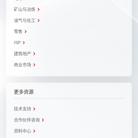
矿山与冶炼
油气与化工
零售
ISP
建筑地产
商业市场
更多资源
技术支持
合作伙伴咨询
资料中心