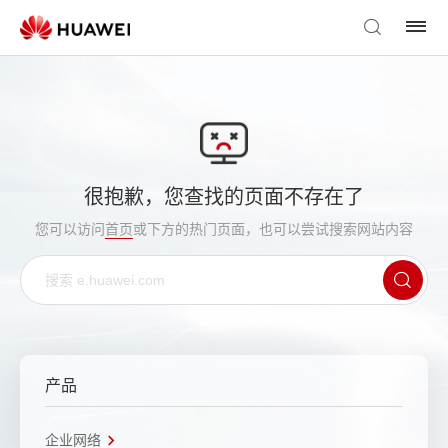
很抱歉，您查找的页面不存在了
您可以访问
首页
或下方的热门页面，也可以尝试搜索网站内容
产品
企业网络