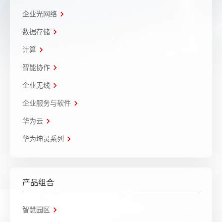
企业光网络
数据存储
计算
智能协作
企业无线
企业服务与软件
华为云
华为坤灵系列
产品组合
智慧园区