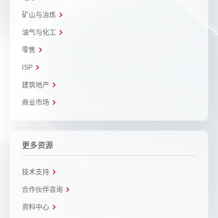
矿山与冶炼
油气与化工
零售
ISP
建筑地产
商业市场
更多资源
技术支持
合作伙伴咨询
资料中心