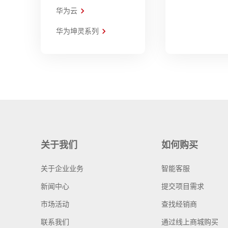
华为云
华为坤灵系列
关于我们
如何购买
关于企业业务
智能客服
新闻中心
提交项目需求
市场活动
查找经销商
联系我们
通过线上商城购买