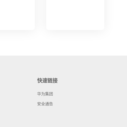
快速链接
华为集团
安全通告