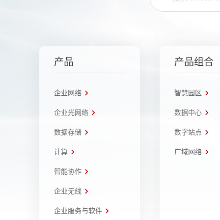
产品
产品组合
企业网络
智慧园区
企业光网络
数据中心
数据存储
数字站点
计算
广域网络
智能协作
企业无线
企业服务与软件