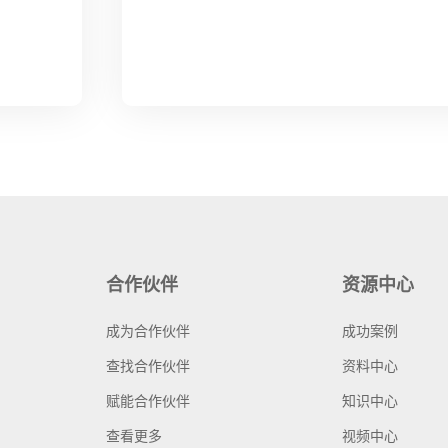
合作伙伴
资源中心
成为合作伙伴
成功案例
查找合作伙伴
资料中心
赋能合作伙伴
知识中心
查看更多
视频中心