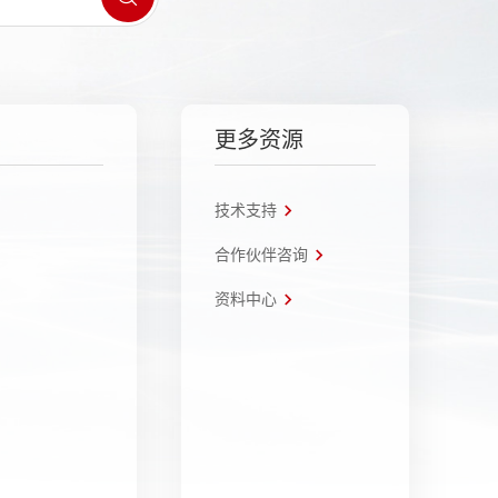
更多资源
技术支持
合作伙伴咨询
资料中心