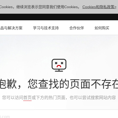
ookies，继续浏览表示您同意我们使用Cookies。
Cookies和隐私政策>
产品与解决方案
学习与技术支持
合作伙伴
如何购买
抱歉，您查找的页面不存
您可以访问
首页
或下方的热门页面，也可以尝试搜索网站内容