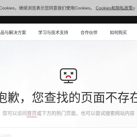
ookies，继续浏览表示您同意我们使用Cookies。
Cookies和隐私政策>
产品与解决方案
学习与技术支持
合作伙伴
如何购买
抱歉，您查找的页面不存
您可以访问
首页
或下方的热门页面，也可以尝试搜索网站内容