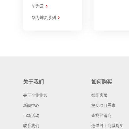
华为云
华为坤灵系列
关于我们
如何购买
关于企业业务
智能客服
新闻中心
提交项目需求
市场活动
查找经销商
联系我们
通过线上商城购买