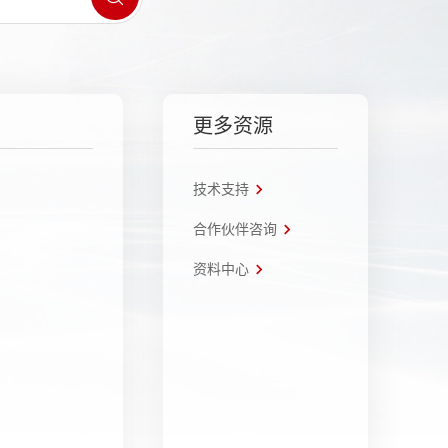
更多资源
技术支持
合作伙伴咨询
资料中心