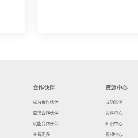
合作伙伴
资源中心
成为合作伙伴
成功案例
查找合作伙伴
资料中心
赋能合作伙伴
知识中心
查看更多
视频中心