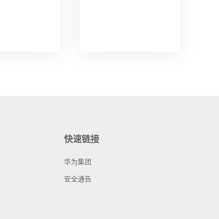
快速链接
华为集团
安全通告