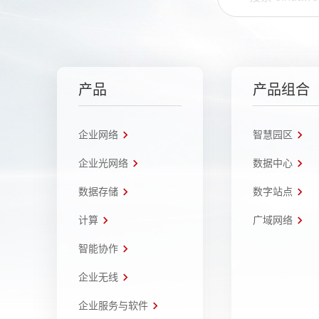
产品
产品组合
企业网络
智慧园区
企业光网络
数据中心
数据存储
数字站点
计算
广域网络
智能协作
企业无线
企业服务与软件