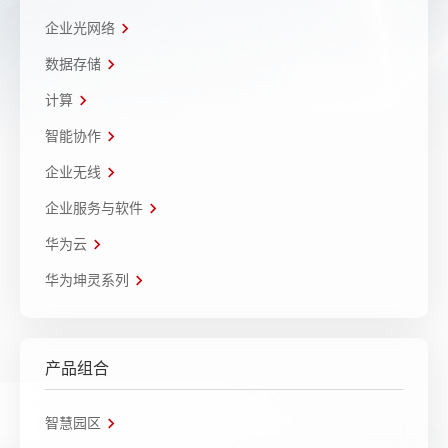
企业光网络
数据存储
计算
智能协作
企业无线
企业服务与软件
华为云
华为坤灵系列
产品组合
智慧园区