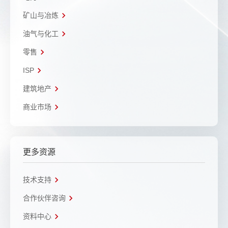
矿山与冶炼
油气与化工
零售
ISP
建筑地产
商业市场
更多资源
技术支持
合作伙伴咨询
资料中心