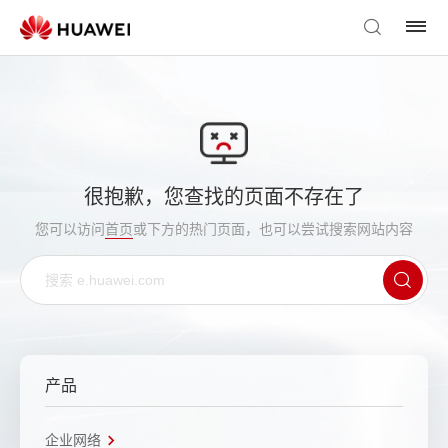
很抱歉，您查找的页面不存在了
您可以访问
首页
或下方的热门页面，也可以尝试搜索网站内容
产品
企业网络