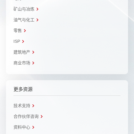
矿山与冶炼
油气与化工
零售
ISP
建筑地产
商业市场
更多资源
技术支持
合作伙伴咨询
资料中心