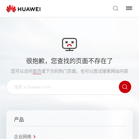
很抱歉，您查找的页面不存在了
您可以访问
首页
或下方的热门页面，也可以尝试搜索网站内容
产品
企业网络