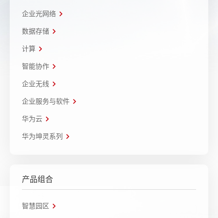
企业光网络
数据存储
计算
智能协作
企业无线
企业服务与软件
华为云
华为坤灵系列
产品组合
智慧园区