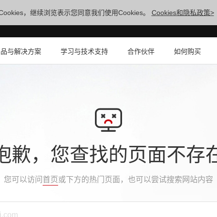
ookies，继续浏览表示您同意我们使用Cookies。
Cookies和隐私政策>
产品与解决方案
学习与技术支持
合作伙伴
如何购买
抱歉，您查找的页面不存
您可以访问
首页
或下方的热门页面，也可以尝试搜索网站内容