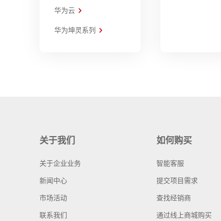
华为云
华为坤灵系列
关于我们
如何购买
关于企业业务
智能客服
新闻中心
提交项目需求
市场活动
查找经销商
联系我们
通过线上商城购买