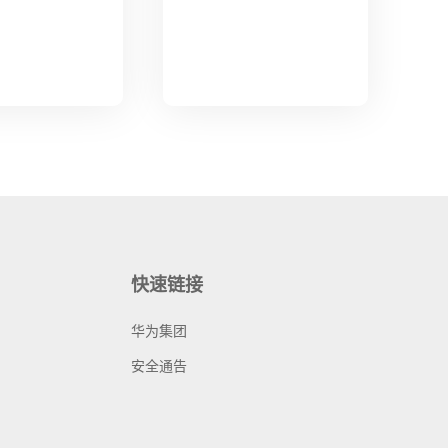
快速链接
华为集团
安全通告