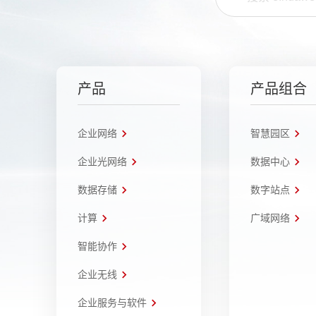
产品
产品组合
企业网络
智慧园区
企业光网络
数据中心
数据存储
数字站点
计算
广域网络
智能协作
企业无线
企业服务与软件