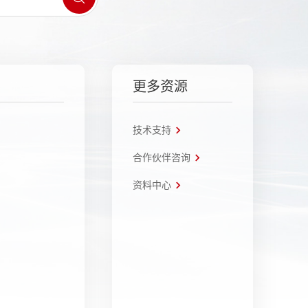
更多资源
技术支持
合作伙伴咨询
资料中心