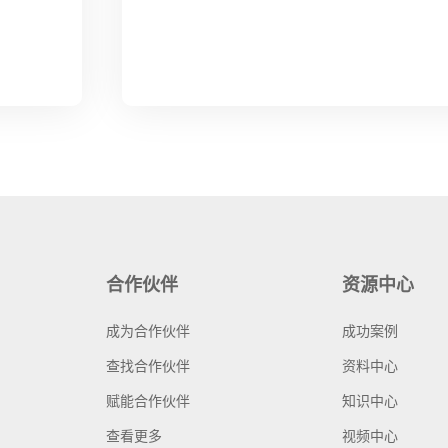
合作伙伴
资源中心
成为合作伙伴
成功案例
查找合作伙伴
资料中心
赋能合作伙伴
知识中心
查看更多
视频中心