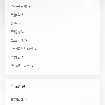
企业光网络
数据存储
计算
智能协作
企业无线
企业服务与软件
华为云
华为坤灵系列
产品组合
智慧园区