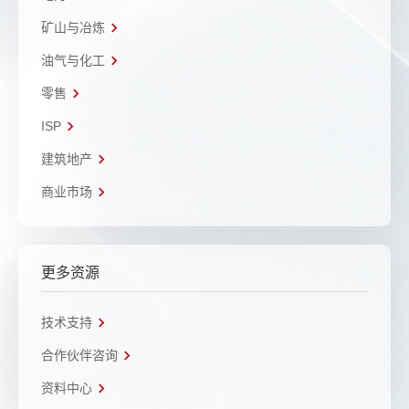
矿山与冶炼
油气与化工
零售
ISP
建筑地产
商业市场
更多资源
技术支持
合作伙伴咨询
资料中心