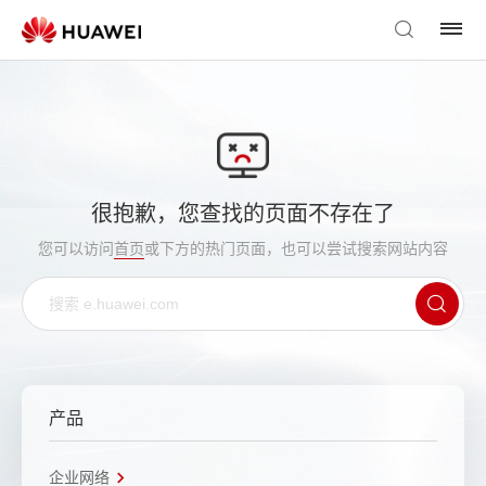
很抱歉，您查找的页面不存在了
您可以访问
首页
或下方的热门页面，也可以尝试搜索网站内容
产品
企业网络