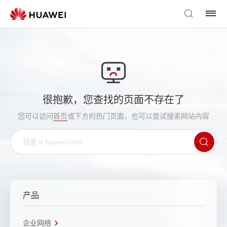
很抱歉，您查找的页面不存在了
您可以访问
首页
或下方的热门页面，也可以尝试搜索网站内容
产品
企业网络