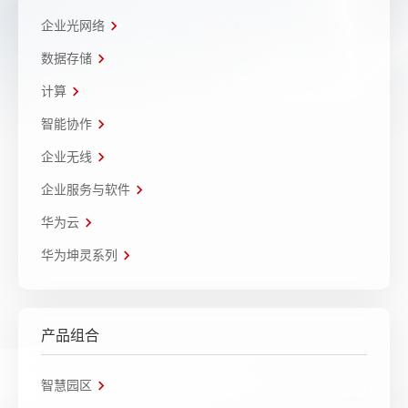
企业光网络
数据存储
计算
智能协作
企业无线
企业服务与软件
华为云
华为坤灵系列
产品组合
智慧园区