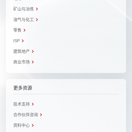
矿山与冶炼
油气与化工
零售
ISP
建筑地产
商业市场
更多资源
技术支持
合作伙伴咨询
资料中心