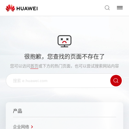
很抱歉，您查找的页面不存在了
您可以访问
首页
或下方的热门页面，也可以尝试搜索网站内容
产品
企业网络