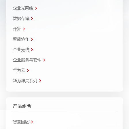
企业光网络
数据存储
计算
智能协作
企业无线
企业服务与软件
华为云
华为坤灵系列
产品组合
智慧园区