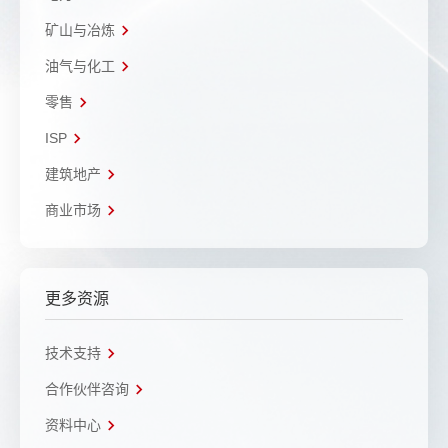
矿山与冶炼
油气与化工
零售
ISP
建筑地产
商业市场
更多资源
技术支持
合作伙伴咨询
资料中心