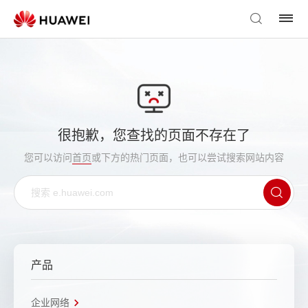
很抱歉，您查找的页面不存在了
您可以访问
首页
或下方的热门页面，也可以尝试搜索网站内容
产品
企业网络