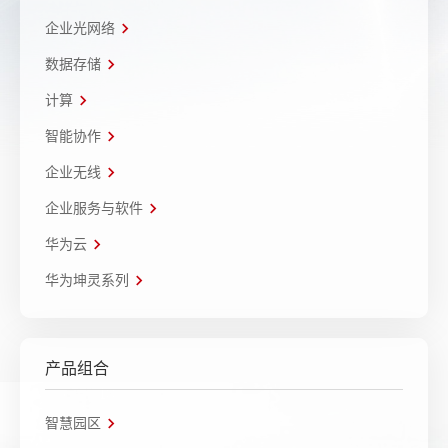
企业光网络
数据存储
计算
智能协作
企业无线
企业服务与软件
华为云
华为坤灵系列
产品组合
智慧园区