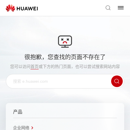
很抱歉，您查找的页面不存在了
您可以访问
首页
或下方的热门页面，也可以尝试搜索网站内容
产品
企业网络