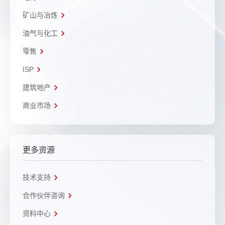
矿山与冶炼
油气与化工
零售
ISP
建筑地产
商业市场
更多资源
技术支持
合作伙伴咨询
资料中心