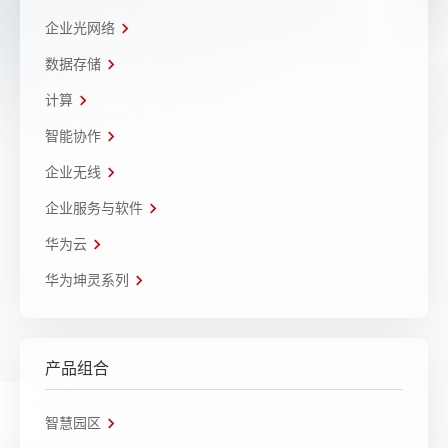
企业光网络
数据存储
计算
智能协作
企业无线
企业服务与软件
华为云
华为坤灵系列
产品组合
智慧园区