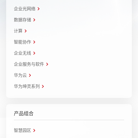
企业光网络
数据存储
计算
智能协作
企业无线
企业服务与软件
华为云
华为坤灵系列
产品组合
智慧园区