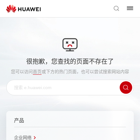
很抱歉，您查找的页面不存在了
您可以访问
首页
或下方的热门页面，也可以尝试搜索网站内容
产品
企业网络