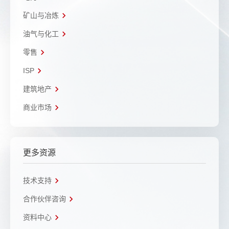
矿山与冶炼
油气与化工
零售
ISP
建筑地产
商业市场
更多资源
技术支持
合作伙伴咨询
资料中心