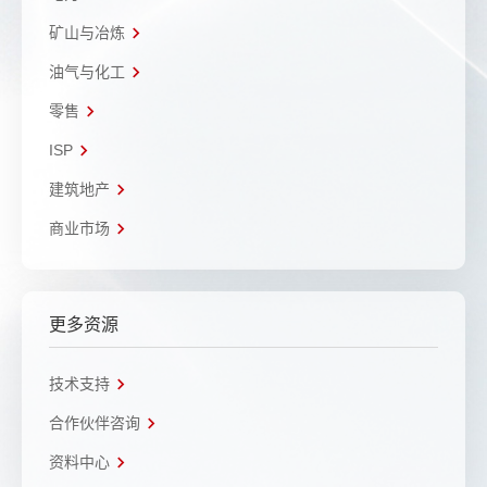
矿山与冶炼
油气与化工
零售
ISP
建筑地产
商业市场
更多资源
技术支持
合作伙伴咨询
资料中心