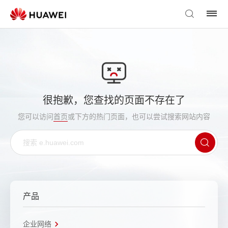
很抱歉，您查找的页面不存在了
您可以访问
首页
或下方的热门页面，也可以尝试搜索网站内容
产品
企业网络