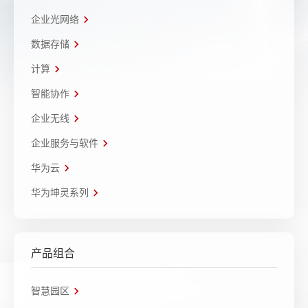
企业光网络
数据存储
计算
智能协作
企业无线
企业服务与软件
华为云
华为坤灵系列
产品组合
智慧园区