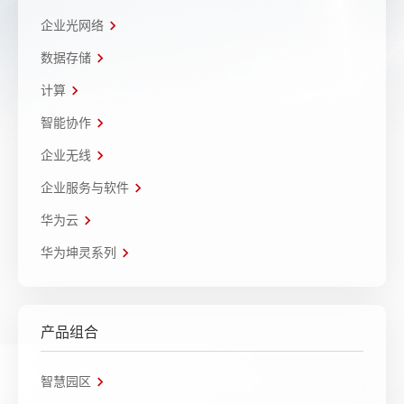
企业光网络
数据存储
计算
智能协作
企业无线
企业服务与软件
华为云
华为坤灵系列
产品组合
智慧园区