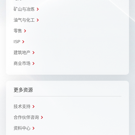
矿山与冶炼
油气与化工
零售
ISP
建筑地产
商业市场
更多资源
技术支持
合作伙伴咨询
资料中心