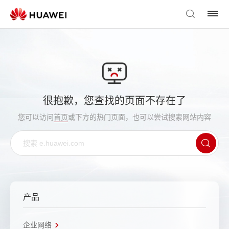
很抱歉，您查找的页面不存在了
您可以访问
首页
或下方的热门页面，也可以尝试搜索网站内容
产品
企业网络