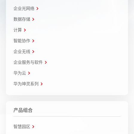
企业光网络
数据存储
计算
智能协作
企业无线
企业服务与软件
华为云
华为坤灵系列
产品组合
智慧园区