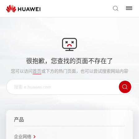
很抱歉，您查找的页面不存在了
您可以访问
首页
或下方的热门页面，也可以尝试搜索网站内容
产品
企业网络