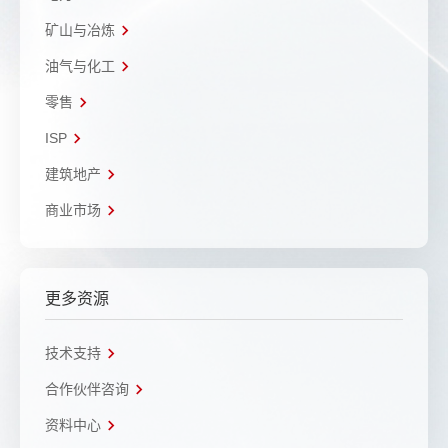
矿山与冶炼
油气与化工
零售
ISP
建筑地产
商业市场
更多资源
技术支持
合作伙伴咨询
资料中心