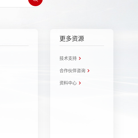
更多资源
技术支持
合作伙伴咨询
资料中心