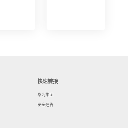
快速链接
华为集团
安全通告