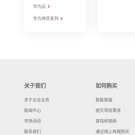
华为云
华为坤灵系列
关于我们
如何购买
关于企业业务
智能客服
新闻中心
提交项目需求
市场活动
查找经销商
联系我们
通过线上商城购买