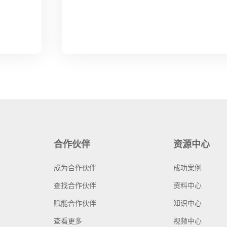
合作伙伴
资源中心
成为合作伙伴
成功案例
查找合作伙伴
资料中心
赋能合作伙伴
知识中心
查看更多
视频中心