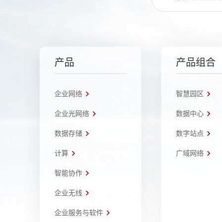
产品
产品组合
企业网络
智慧园区
企业光网络
数据中心
数据存储
数字站点
计算
广域网络
智能协作
企业无线
企业服务与软件