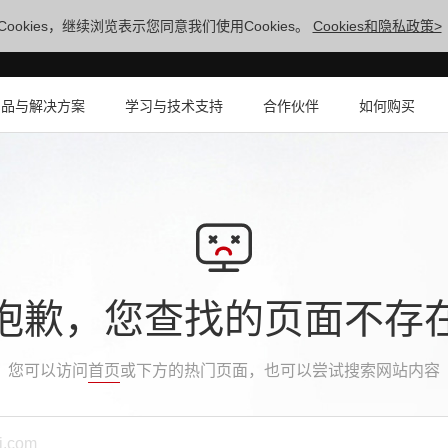
ookies，继续浏览表示您同意我们使用Cookies。
Cookies和隐私政策>
产品与解决方案
学习与技术支持
合作伙伴
如何购买
抱歉，您查找的页面不存
您可以访问
首页
或下方的热门页面，也可以尝试搜索网站内容