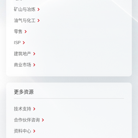
矿山与冶炼
油气与化工
零售
ISP
建筑地产
商业市场
更多资源
技术支持
合作伙伴咨询
资料中心