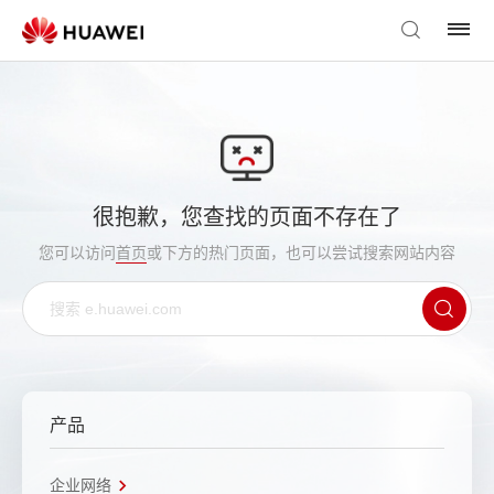
很抱歉，您查找的页面不存在了
您可以访问
首页
或下方的热门页面，也可以尝试搜索网站内容
产品
企业网络