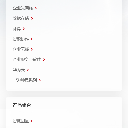
企业光网络
数据存储
计算
智能协作
企业无线
企业服务与软件
华为云
华为坤灵系列
产品组合
智慧园区