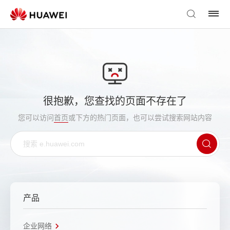
很抱歉，您查找的页面不存在了
您可以访问
首页
或下方的热门页面，也可以尝试搜索网站内容
产品
企业网络