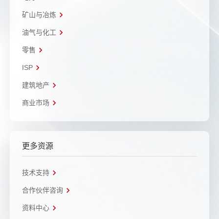
矿山与冶炼
油气与化工
零售
ISP
建筑地产
商业市场
更多资源
技术支持
合作伙伴咨询
资料中心