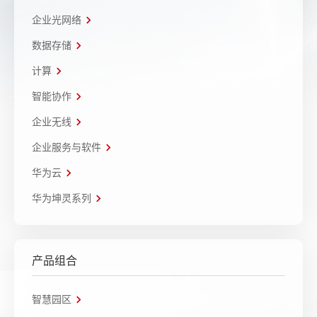
企业光网络
数据存储
计算
智能协作
企业无线
企业服务与软件
华为云
华为坤灵系列
产品组合
智慧园区