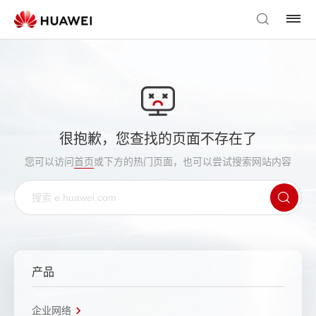
很抱歉，您查找的页面不存在了
您可以访问
首页
或下方的热门页面，也可以尝试搜索网站内容
产品
企业网络