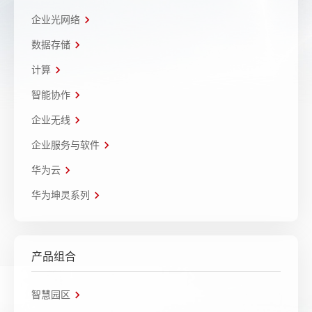
企业光网络
数据存储
计算
智能协作
企业无线
企业服务与软件
华为云
华为坤灵系列
产品组合
智慧园区