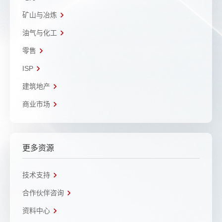
矿山与冶炼
油气与化工
零售
ISP
建筑地产
商业市场
更多资源
技术支持
合作伙伴咨询
资料中心