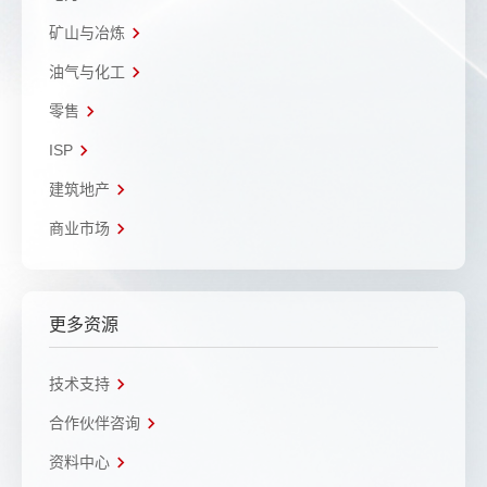
矿山与冶炼
油气与化工
零售
ISP
建筑地产
商业市场
更多资源
技术支持
合作伙伴咨询
资料中心