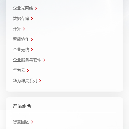
企业光网络
数据存储
计算
智能协作
企业无线
企业服务与软件
华为云
华为坤灵系列
产品组合
智慧园区