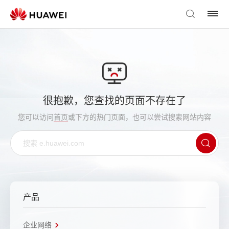
很抱歉，您查找的页面不存在了
您可以访问
首页
或下方的热门页面，也可以尝试搜索网站内容
产品
企业网络