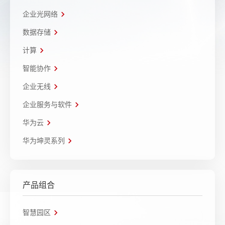
企业光网络
数据存储
计算
智能协作
企业无线
企业服务与软件
华为云
华为坤灵系列
产品组合
智慧园区