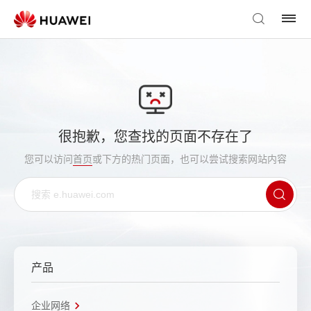
很抱歉，您查找的页面不存在了
您可以访问
首页
或下方的热门页面，也可以尝试搜索网站内容
产品
企业网络