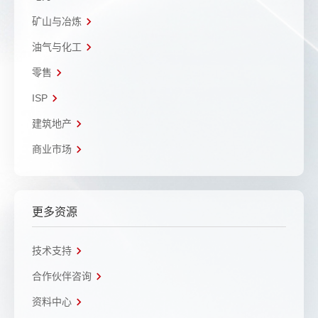
矿山与冶炼
油气与化工
零售
ISP
建筑地产
商业市场
更多资源
技术支持
合作伙伴咨询
资料中心