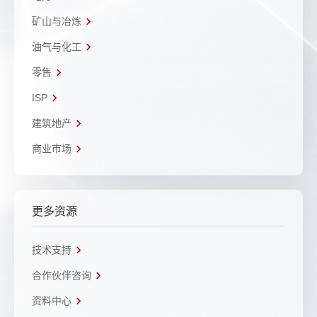
矿山与冶炼
油气与化工
零售
ISP
建筑地产
商业市场
更多资源
技术支持
合作伙伴咨询
资料中心