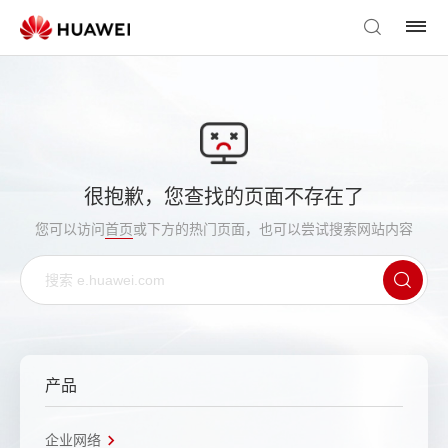
很抱歉，您查找的页面不存在了
您可以访问
首页
或下方的热门页面，也可以尝试搜索网站内容
产品
企业网络