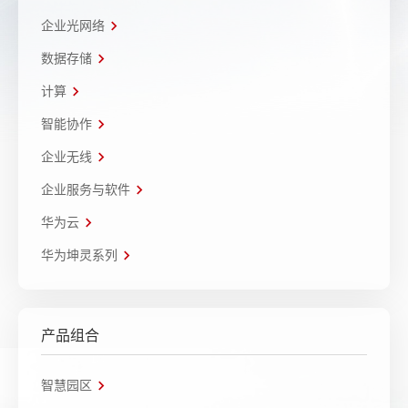
企业光网络
数据存储
计算
智能协作
企业无线
企业服务与软件
华为云
华为坤灵系列
产品组合
智慧园区